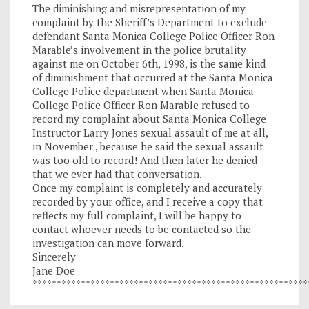
The diminishing and misrepresentation of my
complaint by the Sheriff’s Department to exclude
defendant Santa Monica College Police Officer Ron
Marable’s involvement in the police brutality
against me on October 6th, 1998, is the same kind
of diminishment that occurred at the Santa Monica
College Police department when Santa Monica
College Police Officer Ron Marable refused to
record my complaint about Santa Monica College
Instructor Larry Jones sexual assault of me at all,
in November , because he said the sexual assault
was too old to record! And then later he denied
that we ever had that conversation.
Once my complaint is completely and accurately
recorded by your office, and I receive a copy that
reflects my full complaint, I will be happy to
contact whoever needs to be contacted so the
investigation can move forward.
Sincerely
Jane Doe
*********************************************************