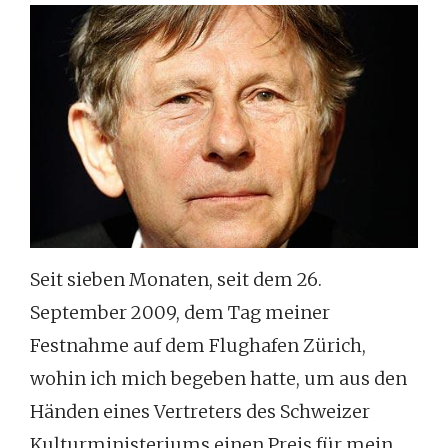
Seit sieben Monaten, seit dem 26.
September 2009, dem Tag meiner
Festnahme auf dem Flughafen Zürich,
wohin ich mich begeben hatte, um aus den
Händen eines Vertreters des Schweizer
Kulturministeriums einen Preis für mein