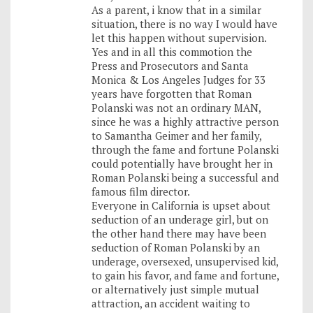
As a parent, i know that in a similar
situation, there is no way I would have
let this happen without supervision.
Yes and in all this commotion the
Press and Prosecutors and Santa
Monica & Los Angeles Judges for 33
years have forgotten that Roman
Polanski was not an ordinary MAN,
since he was a highly attractive person
to Samantha Geimer and her family,
through the fame and fortune Polanski
could potentially have brought her in
Roman Polanski being a successful and
famous film director.
Everyone in California is upset about
seduction of an underage girl, but on
the other hand there may have been
seduction of Roman Polanski by an
underage, oversexed, unsupervised kid,
to gain his favor, and fame and fortune,
or alternatively just simple mutual
attraction, an accident waiting to