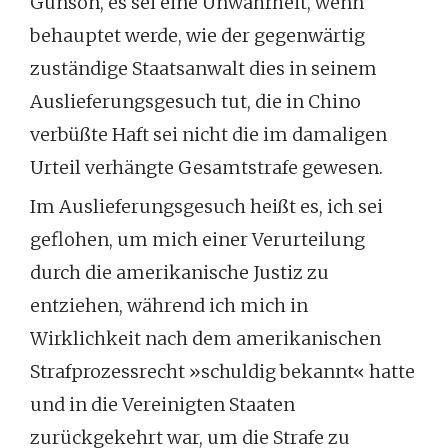
Gunson, es sei eine Unwahrheit, wenn
behauptet werde, wie der gegenwärtig
zuständige Staatsanwalt dies in seinem
Auslieferungsgesuch tut, die in Chino
verbüßte Haft sei nicht die im damaligen
Urteil verhängte Gesamtstrafe gewesen.
Im Auslieferungsgesuch heißt es, ich sei
geflohen, um mich einer Verurteilung
durch die amerikanische Justiz zu
entziehen, während ich mich in
Wirklichkeit nach dem amerikanischen
Strafprozessrecht »schuldig bekannt« hatte
und in die Vereinigten Staaten
zurückgekehrt war, um die Strafe zu