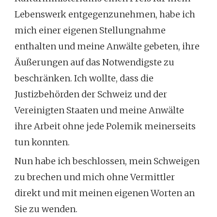
Lebenswerk entgegenzunehmen, habe ich
mich einer eigenen Stellungnahme
enthalten und meine Anwälte gebeten, ihre
Äußerungen auf das Notwendigste zu
beschränken. Ich wollte, dass die
Justizbehörden der Schweiz und der
Vereinigten Staaten und meine Anwälte
ihre Arbeit ohne jede Polemik meinerseits
tun konnten.
Nun habe ich beschlossen, mein Schweigen
zu brechen und mich ohne Vermittler
direkt und mit meinen eigenen Worten an
Sie zu wenden.