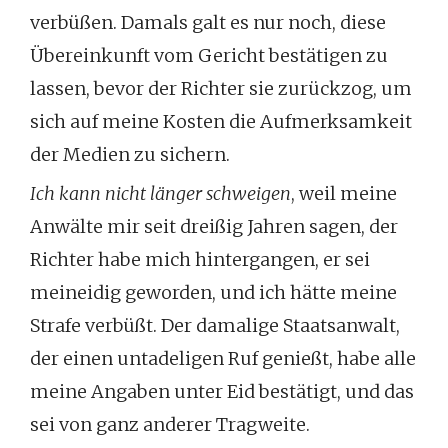
verbüßen. Damals galt es nur noch, diese
Übereinkunft vom Gericht bestätigen zu
lassen, bevor der Richter sie zurückzog, um
sich auf meine Kosten die Aufmerksamkeit
der Medien zu sichern.
Ich kann nicht länger schweigen
, weil meine
Anwälte mir seit dreißig Jahren sagen, der
Richter habe mich hintergangen, er sei
meineidig geworden, und ich hätte meine
Strafe verbüßt. Der damalige Staatsanwalt,
der einen untadeligen Ruf genießt, habe alle
meine Angaben unter Eid bestätigt, und das
sei von ganz anderer Tragweite.