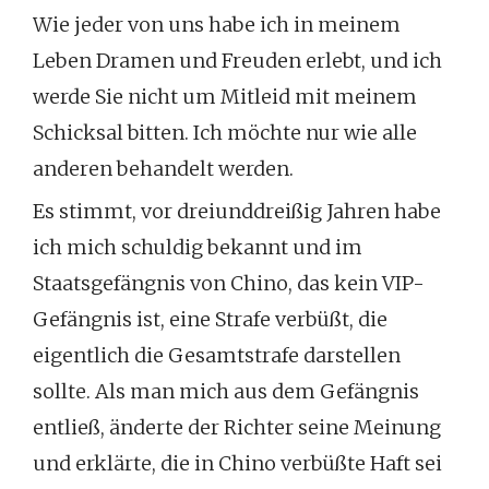
Wie jeder von uns habe ich in meinem
Leben Dramen und Freuden erlebt, und ich
werde Sie nicht um Mitleid mit meinem
Schicksal bitten. Ich möchte nur wie alle
anderen behandelt werden.
Es stimmt, vor dreiunddreißig Jahren habe
ich mich schuldig bekannt und im
Staatsgefängnis von Chino, das kein VIP-
Gefängnis ist, eine Strafe verbüßt, die
eigentlich die Gesamtstrafe darstellen
sollte. Als man mich aus dem Gefängnis
entließ, änderte der Richter seine Meinung
und erklärte, die in Chino verbüßte Haft sei