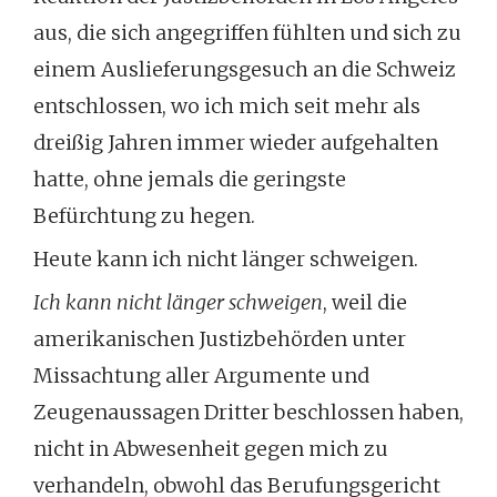
aus, die sich angegriffen fühlten und sich zu
einem Auslieferungsgesuch an die Schweiz
entschlossen, wo ich mich seit mehr als
dreißig Jahren immer wieder aufgehalten
hatte, ohne jemals die geringste
Befürchtung zu hegen.
Heute kann ich nicht länger schweigen.
Ich kann nicht länger schweigen
, weil die
amerikanischen Justizbehörden unter
Missachtung aller Argumente und
Zeugenaussagen Dritter beschlossen haben,
nicht in Abwesenheit gegen mich zu
verhandeln, obwohl das Berufungsgericht