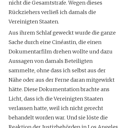
nicht die Gesamtstrafe. Wegen dieses
Rückziehers verließ ich damals die
Vereinigten Staaten.
Aus ihrem Schlaf geweckt wurde die ganze
Sache durch eine Cinéastin, die einen
Dokumentarfilm drehen wollte und dazu
Aussagen von damals Beteiligten
sammelte, ohne dass ich selbst aus der
Nähe oder aus der Ferne daran mitgewirkt
hätte. Diese Dokumentation brachte ans
Licht, dass ich die Vereinigten Staaten
verlassen hatte, weil ich nicht gerecht
behandelt worden war. Und sie löste die
Reaktion der Justizbehörden in Los Angeles