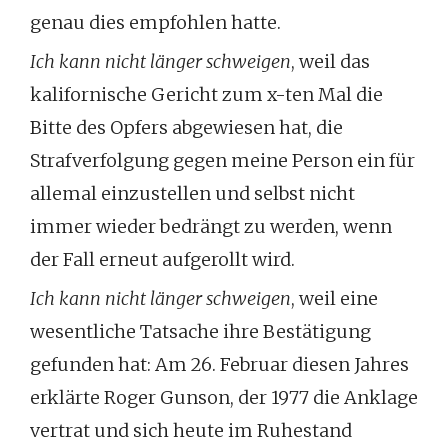
genau dies empfohlen hatte.
Ich kann nicht länger schweigen
, weil das
kalifornische Gericht zum x-ten Mal die
Bitte des Opfers abgewiesen hat, die
Strafverfolgung gegen meine Person ein für
allemal einzustellen und selbst nicht
immer wieder bedrängt zu werden, wenn
der Fall erneut aufgerollt wird.
Ich kann nicht länger schweigen
, weil eine
wesentliche Tatsache ihre Bestätigung
gefunden hat: Am 26. Februar diesen Jahres
erklärte Roger Gunson, der 1977 die Anklage
vertrat und sich heute im Ruhestand