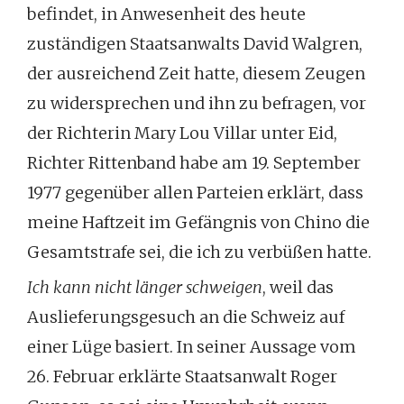
befindet, in Anwesenheit des heute
zuständigen Staatsanwalts David Walgren,
der ausreichend Zeit hatte, diesem Zeugen
zu widersprechen und ihn zu befragen, vor
der Richterin Mary Lou Villar unter Eid,
Richter Rittenband habe am 19. September
1977 gegenüber allen Parteien erklärt, dass
meine Haftzeit im Gefängnis von Chino die
Gesamtstrafe sei, die ich zu verbüßen hatte.
Ich kann nicht länger schweigen
, weil das
Auslieferungsgesuch an die Schweiz auf
einer Lüge basiert. In seiner Aussage vom
26. Februar erklärte Staatsanwalt Roger