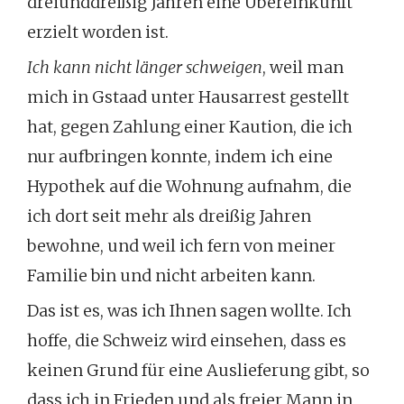
dreiunddreißig Jahren eine Übereinkunft
erzielt worden ist.
Ich kann nicht länger schweigen
, weil man
mich in Gstaad unter Hausarrest gestellt
hat, gegen Zahlung einer Kaution, die ich
nur aufbringen konnte, indem ich eine
Hypothek auf die Wohnung aufnahm, die
ich dort seit mehr als dreißig Jahren
bewohne, und weil ich fern von meiner
Familie bin und nicht arbeiten kann.
Das ist es, was ich Ihnen sagen wollte. Ich
hoffe, die Schweiz wird einsehen, dass es
keinen Grund für eine Auslieferung gibt, so
dass ich in Frieden und als freier Mann in