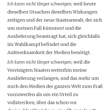
Ich kann nicht länger schweigen
, weil heute
dieselben Ursachen dieselben Wirkungen
zeitigen und der neue Staatsanwalt, der sich
um meinen Fall kümmert und die
Auslieferung beantragt hat, sich gleichfalls
im Wahlkampf befindet und die
Aufmerksamkeit der Medien benötigt.
Ich kann nicht länger schweigen
, weil die
Vereinigten Staaten weiterhin meine
Auslieferung verlangen, und das mehr um
mich den Medien der ganzen Welt zum Fraß
vorzuwerfen als um ein Urteil zu
vollstrecken, über das schon vor