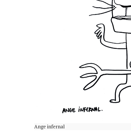
Ange infernal