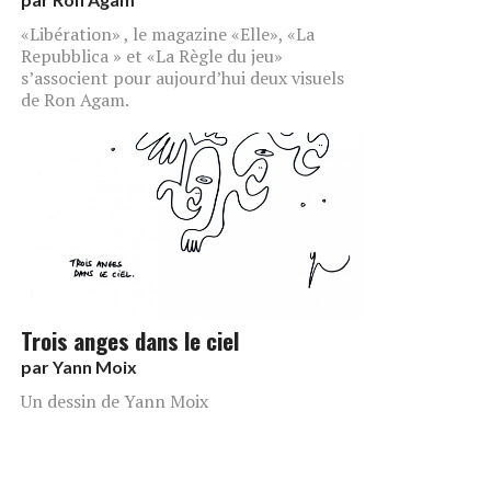
«Libération» , le magazine «Elle», «La
Repubblica » et «La Règle du jeu»
s’associent pour aujourd’hui deux visuels
de Ron Agam.
Trois anges dans le ciel
par
Yann Moix
Un dessin de Yann Moix