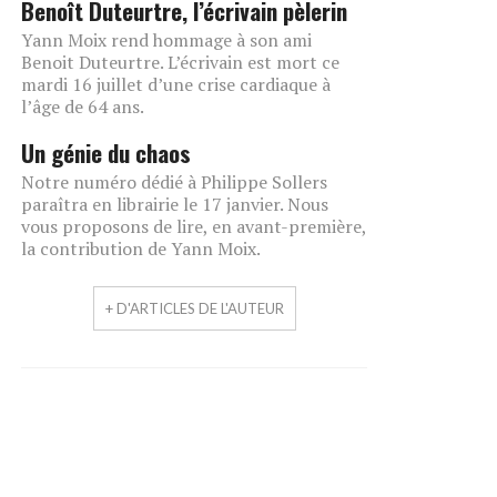
Benoît Duteurtre, l’écrivain pèlerin
Yann Moix rend hommage à son ami
Benoit Duteurtre. L’écrivain est mort ce
mardi 16 juillet d’une crise cardiaque à
l’âge de 64 ans.
Un génie du chaos
Notre numéro dédié à Philippe Sollers
paraîtra en librairie le 17 janvier. Nous
vous proposons de lire, en avant-première,
la contribution de Yann Moix.
+ D'ARTICLES DE L'AUTEUR