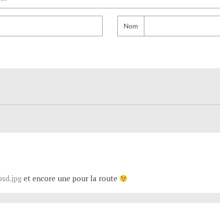
Nom
psd.jpg
et encore une pour la route