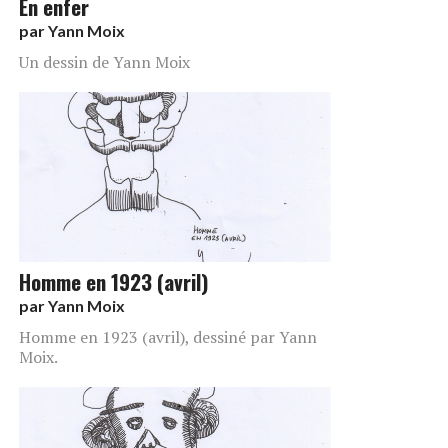
En enfer
par
Yann Moix
Un dessin de Yann Moix
Homme en 1923 (avril)
par
Yann Moix
Homme en 1923 (avril), dessiné par Yann
Moix.