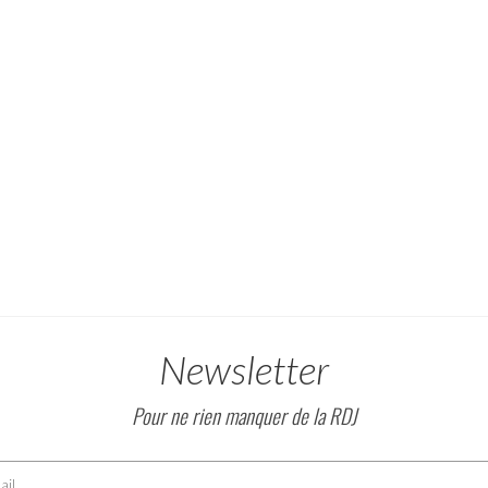
Newsletter
Pour ne rien manquer de la RDJ