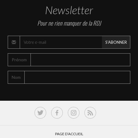
Newsletter
Pour ne rien manquer de la RDJ
S'ABONNER
Prénom
Nom
PAGE D’ACCUEIL