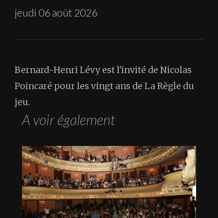
jeudi 06 août 2026
Bernard-Henri Lévy est l'invité de Nicolas
Poincaré pour les vingt ans de La Règle du
jeu.
A voir également