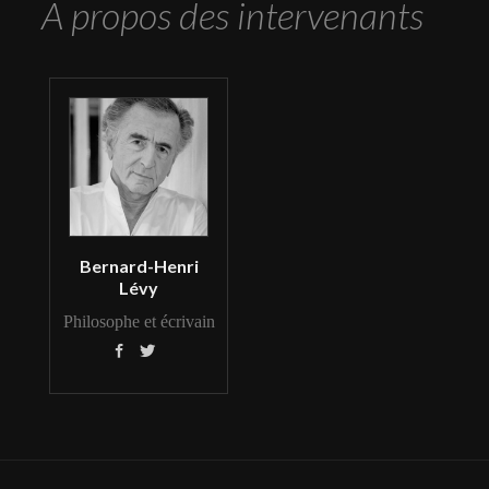
A propos des intervenants
Bernard-Henri
Lévy
Philosophe et écrivain

