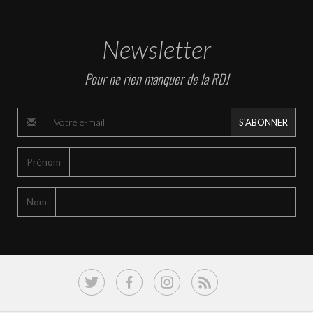
Newsletter
Pour ne rien manquer de la RDJ
S'ABONNER
Prénom
Nom