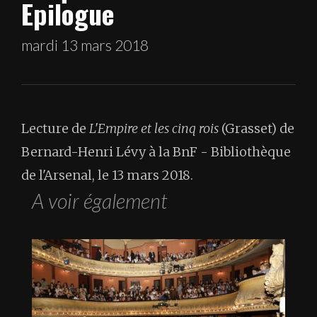
Epilogue
mardi 13 mars 2018
Lecture de
L'Empire et les cinq rois
(Grasset) de
Bernard-Henri Lévy à la BnF - Bibliothèque
de l'Arsenal, le 13 mars 2018.
A voir également