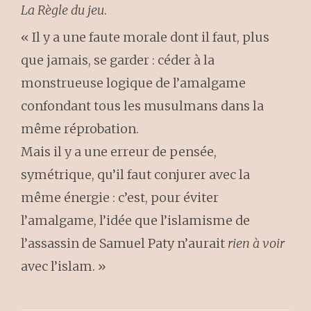
La Règle du jeu
.
« Il y a une faute morale dont il faut, plus
que jamais, se garder : céder à la
monstrueuse logique de l’amalgame
confondant tous les musulmans dans la
même réprobation.
Mais il y a une erreur de pensée,
symétrique, qu’il faut conjurer avec la
même énergie : c’est, pour éviter
l’amalgame, l’idée que l’islamisme de
l’assassin de Samuel Paty n’aurait
rien à voir
avec l’islam. »