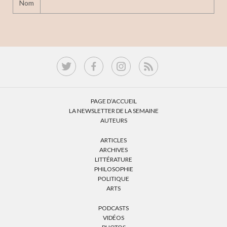
Nom
PAGE D’ACCUEIL
LA NEWSLETTER DE LA SEMAINE
AUTEURS
ARTICLES
ARCHIVES
LITTÉRATURE
PHILOSOPHIE
POLITIQUE
ARTS
PODCASTS
VIDÉOS