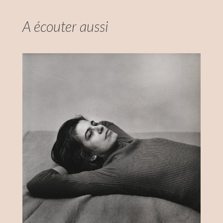
A écouter aussi