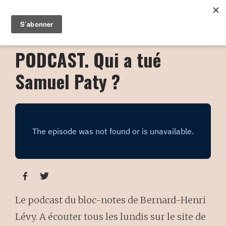
PODCAST. Qui a tué
Samuel Paty ?


Le podcast du bloc-notes de Bernard-Henri
Lévy. A écouter tous les lundis sur le site de