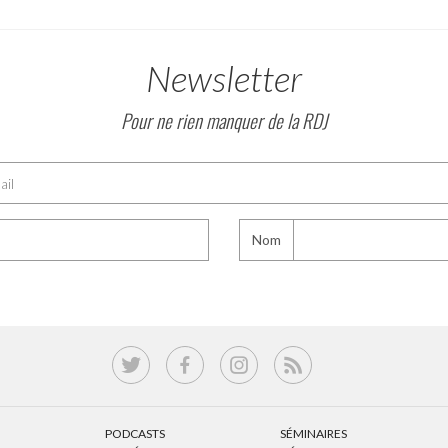
Newsletter
Pour ne rien manquer de la RDJ
Nom
PODCASTS
SÉMINAIRES