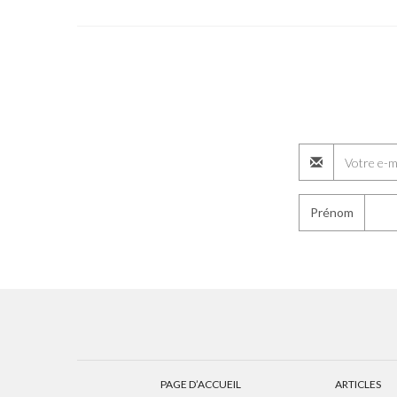
Prénom
PAGE D’ACCUEIL
ARTICLES