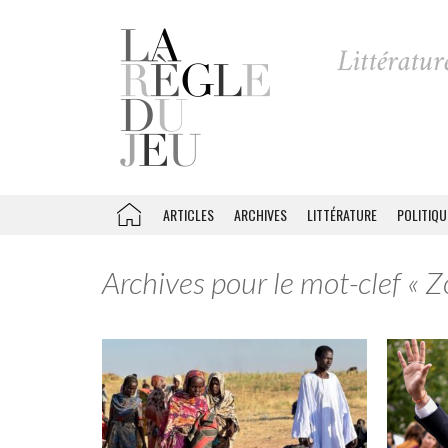
ARTICLES
ARCHIVES
LITTÉRATURE
POLITIQU
Archives pour le mot-clef «