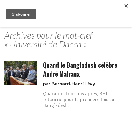
Archives pour le mot-clef
« Université de Dacca »
Quand le Bangladesh célèbre
André Malraux
par
Bernard-Henri Lévy
Quarante-trois ans après, BHL
retourne pour la première fois au
Bangladesh.