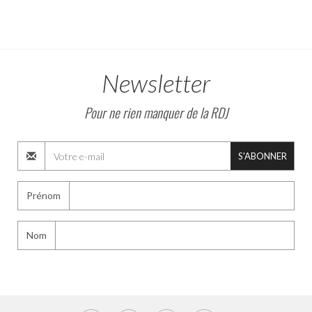
Newsletter
Pour ne rien manquer de la RDJ
S'ABONNER
Prénom
Nom