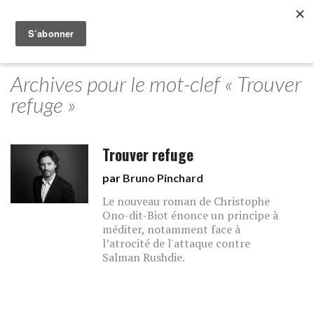
Archives pour le mot-clef « Trouver
refuge »
Trouver refuge
par
Bruno Pinchard
Le nouveau roman de Christophe
Ono-dit-Biot énonce un principe à
méditer, notamment face à
l’atrocité de l'attaque contre
Salman Rushdie.