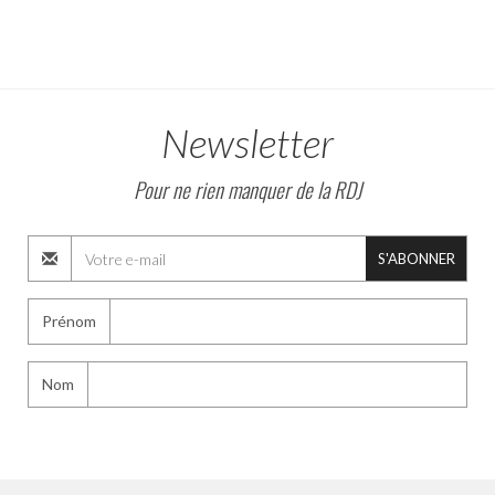
Newsletter
Pour ne rien manquer de la RDJ
S'ABONNER
Prénom
Nom