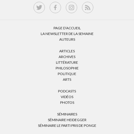
PAGE D’ACCUEIL
LA NEWSLETTER DE LA SEMAINE
AUTEURS
ARTICLES
ARCHIVES
LITTÉRATURE
PHILOSOPHIE
POLITIQUE
ARTS
PODCASTS
VIDÉOS
PHOTOS
SÉMINAIRES
SÉMINAIRE HEIDEGGER
SÉMINAIRE LE PARTI PRIS DE PONGE