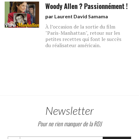
Woody Allen ? Passionnément !
par
Laurent David Samama
À l’occasion de la sortie du film
"Paris-Manhattan", retour sur les
petites recettes qui font le succès
du réalisateur américain.
Newsletter
Pour ne rien manquer de la RDJ