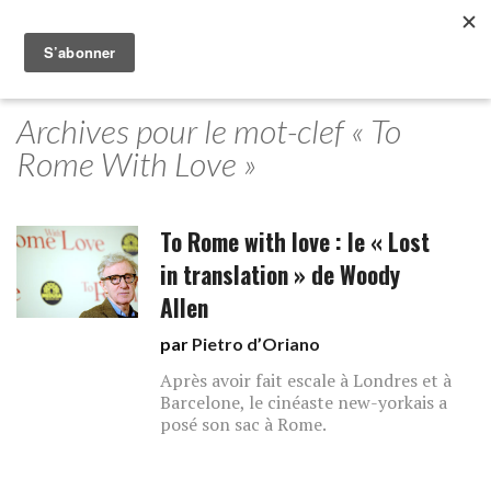
Archives pour le mot-clef « To
Rome With Love »
To Rome with love : le « Lost
in translation » de Woody
Allen
par
Pietro d’Oriano
Après avoir fait escale à Londres et à
Barcelone, le cinéaste new-yorkais a
posé son sac à Rome.