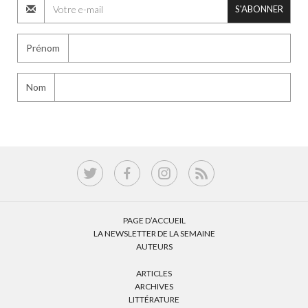
S'ABONNER
Prénom
Nom
PAGE D’ACCUEIL
LA NEWSLETTER DE LA SEMAINE
AUTEURS
ARTICLES
ARCHIVES
LITTÉRATURE