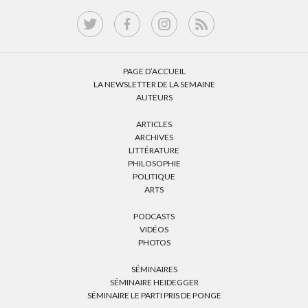
PAGE D’ACCUEIL
LA NEWSLETTER DE LA SEMAINE
AUTEURS
ARTICLES
ARCHIVES
LITTÉRATURE
PHILOSOPHIE
POLITIQUE
ARTS
PODCASTS
VIDÉOS
PHOTOS
SÉMINAIRES
SÉMINAIRE HEIDEGGER
SÉMINAIRE LE PARTI PRIS DE PONGE