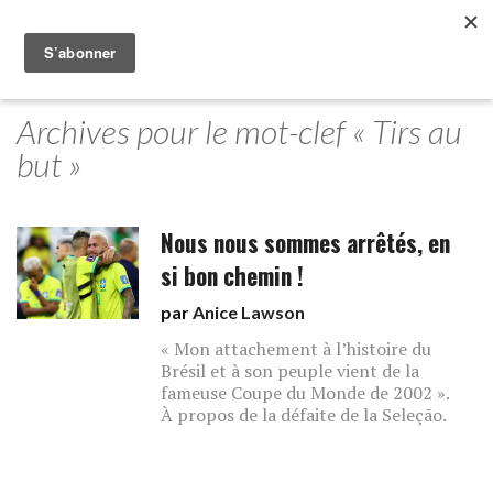
Archives pour le mot-clef « Tirs au
but »
Nous nous sommes arrêtés, en
si bon chemin !
par
Anice Lawson
« Mon attachement à l’histoire du
Brésil et à son peuple vient de la
fameuse Coupe du Monde de 2002 ».
À propos de la défaite de la Seleção.