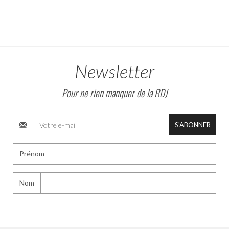
Newsletter
Pour ne rien manquer de la RDJ
S'ABONNER
Prénom
Nom