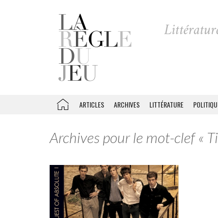
ARTICLES
ARCHIVES
LITTÉRATURE
POLITIQU
Archives pour le mot-clef « 