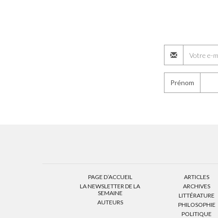
Prénom
PAGE D’ACCUEIL
ARTICLES
LA NEWSLETTER DE LA
ARCHIVES
SEMAINE
LITTÉRATURE
AUTEURS
PHILOSOPHIE
POLITIQUE