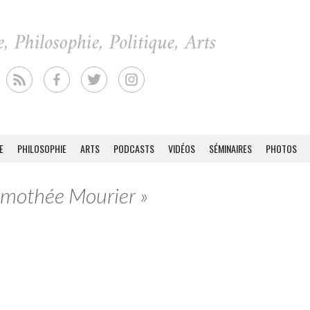
E
PHILOSOPHIE
ARTS
PODCASTS
VIDÉOS
SÉMINAIRES
PHOTOS
Timothée Mourier »