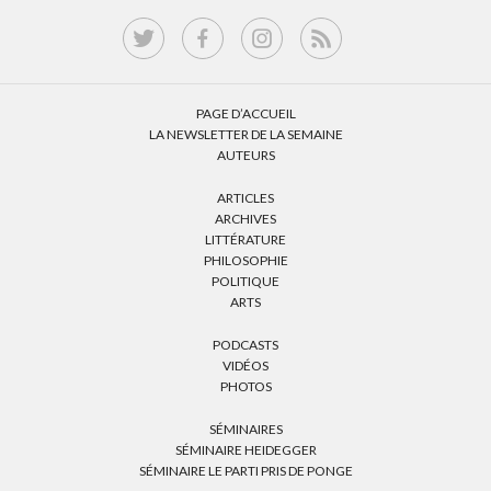
PAGE D’ACCUEIL
LA NEWSLETTER DE LA SEMAINE
AUTEURS
ARTICLES
ARCHIVES
LITTÉRATURE
PHILOSOPHIE
POLITIQUE
ARTS
PODCASTS
VIDÉOS
PHOTOS
SÉMINAIRES
SÉMINAIRE HEIDEGGER
SÉMINAIRE LE PARTI PRIS DE PONGE