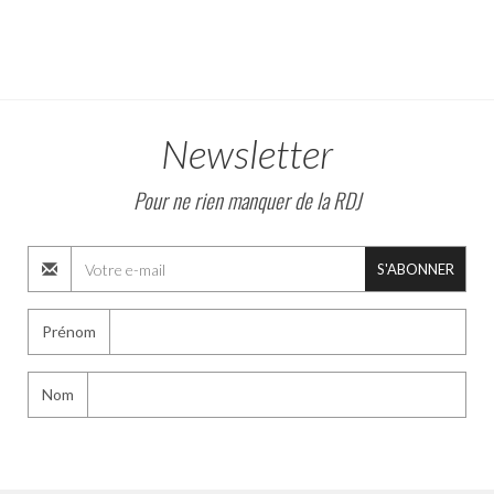
Newsletter
Pour ne rien manquer de la RDJ
S'ABONNER
Prénom
Nom