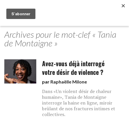
Archives pour le mot-clef « Tania
de Montaigne »
Avez-vous déjà interrogé
votre désir de violence ?
par
Raphaëlle Milone
Dans «Un violent désir de chaleur
humaine», Tania de Montaigne
interroge la haine en ligne, miroir
brûlant de nos fractures intimes et
collectives.