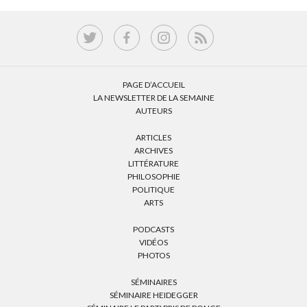
PAGE D’ACCUEIL
LA NEWSLETTER DE LA SEMAINE
AUTEURS
ARTICLES
ARCHIVES
LITTÉRATURE
PHILOSOPHIE
POLITIQUE
ARTS
PODCASTS
VIDÉOS
PHOTOS
SÉMINAIRES
SÉMINAIRE HEIDEGGER