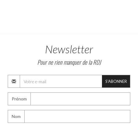
Newsletter
Pour ne rien manquer de la RDJ
S'ABONNER
Prénom
Nom