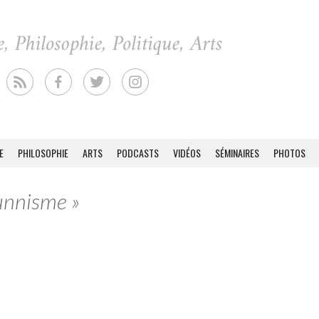
E
PHILOSOPHIE
ARTS
PODCASTS
VIDÉOS
SÉMINAIRES
PHOTOS
sunnisme »