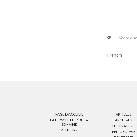
Prénom
PAGE D’ACCUEIL
ARTICLES
LA NEWSLETTER DE LA
ARCHIVES
SEMAINE
LITTÉRATURE
AUTEURS
PHILOSOPHIE