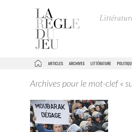
ARTICLES
ARCHIVES
LITTÉRATURE
POLITIQU
Archives pour le mot-clef « 