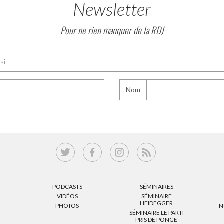
Newsletter
Pour ne rien manquer de la RDJ
Nom
PODCASTS
SÉMINAIRES
VIDÉOS
SÉMINAIRE
HEIDEGGER
PHOTOS
N
SÉMINAIRE LE PARTI
PRIS DE PONGE