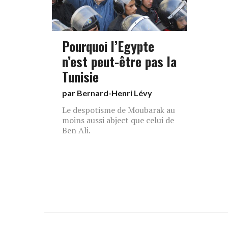
Pourquoi l’Egypte
n’est peut-être pas la
Tunisie
par
Bernard-Henri Lévy
Le despotisme de Moubarak au
moins aussi abject que celui de
Ben Ali.