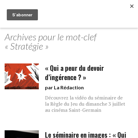
Archives pour le mot-clef
« Stratégie »
« Qui a peur du devoir
d’ingérence ? »
par La Rédaction
Découvrez la vidéo du séminaire de
la Règle du Jeu du dimanche 3 juillet
au cinéma Saint-Germain
Le séminaire en images : « Qui