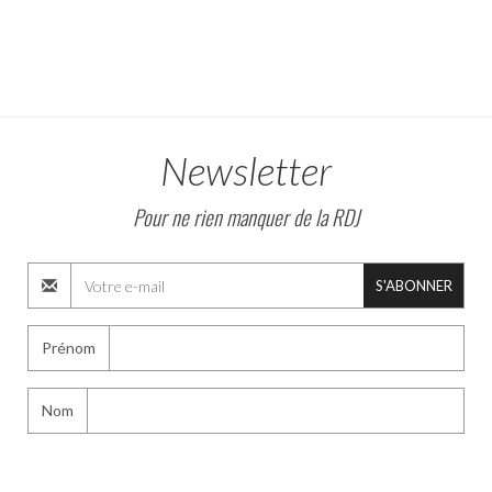
Newsletter
Pour ne rien manquer de la RDJ
S'ABONNER
Prénom
Nom