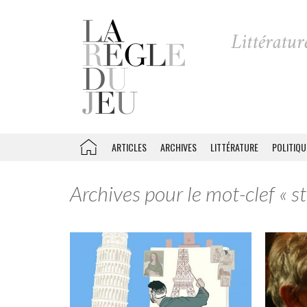
ARTICLES
ARCHIVES
LITTÉRATURE
POLITIQU
Archives pour le mot-clef « s