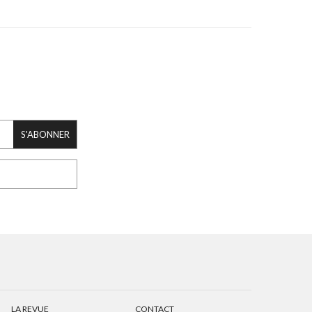
S'ABONNER
LA REVUE
CONTACT