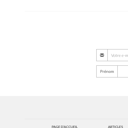
Prénom
PAGE D’ACCUEIL
ARTICLES