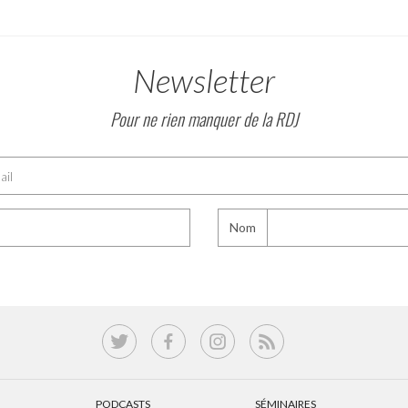
Newsletter
Pour ne rien manquer de la RDJ
Nom
PODCASTS
SÉMINAIRES