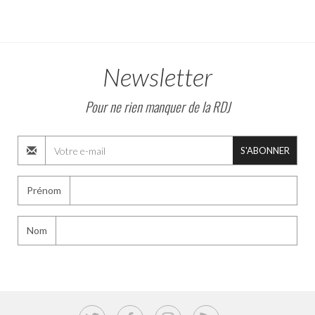
Newsletter
Pour ne rien manquer de la RDJ
S'ABONNER
Prénom
Nom