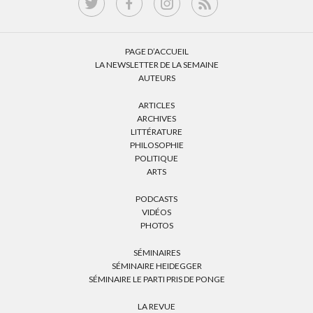
PAGE D’ACCUEIL
LA NEWSLETTER DE LA SEMAINE
AUTEURS
ARTICLES
ARCHIVES
LITTÉRATURE
PHILOSOPHIE
POLITIQUE
ARTS
PODCASTS
VIDÉOS
PHOTOS
SÉMINAIRES
SÉMINAIRE HEIDEGGER
SÉMINAIRE LE PARTI PRIS DE PONGE
LA REVUE