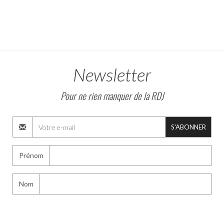
Newsletter
Pour ne rien manquer de la RDJ
S'ABONNER
Prénom
Nom