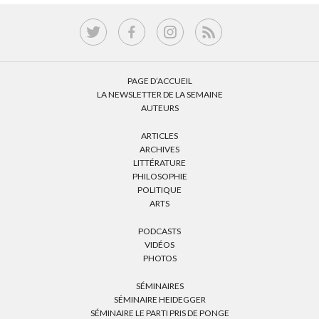
PAGE D’ACCUEIL
LA NEWSLETTER DE LA SEMAINE
AUTEURS
ARTICLES
ARCHIVES
LITTÉRATURE
PHILOSOPHIE
POLITIQUE
ARTS
PODCASTS
VIDÉOS
PHOTOS
SÉMINAIRES
SÉMINAIRE HEIDEGGER
SÉMINAIRE LE PARTI PRIS DE PONGE