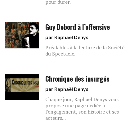
pour durer.
Guy Debord à l’offensive
par
Raphaël Denys
Préalables à la lecture de la Société
du Spectacle.
Chronique des insurgés
par
Raphaël Denys
Chaque jour, Raphaël Denys vous
propose une page dédiée à
l'engagement, son histoire et ses
acteurs...