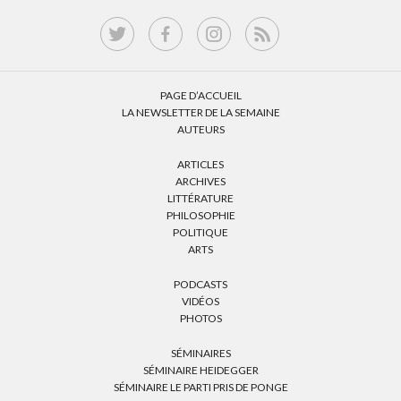
PAGE D’ACCUEIL
LA NEWSLETTER DE LA SEMAINE
AUTEURS
ARTICLES
ARCHIVES
LITTÉRATURE
PHILOSOPHIE
POLITIQUE
ARTS
PODCASTS
VIDÉOS
PHOTOS
SÉMINAIRES
SÉMINAIRE HEIDEGGER
SÉMINAIRE LE PARTI PRIS DE PONGE