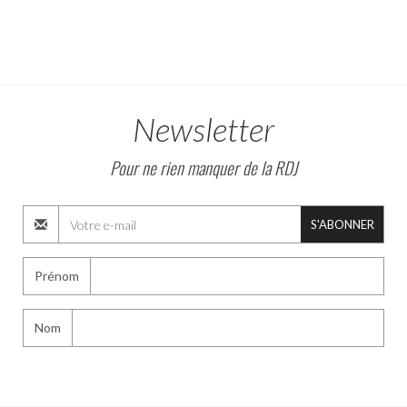
Newsletter
Pour ne rien manquer de la RDJ
S'ABONNER
Prénom
Nom