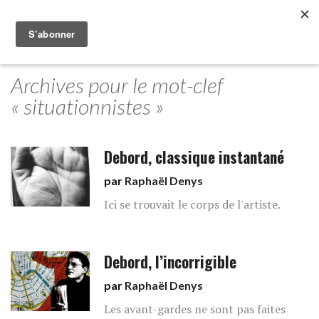
Archives pour le mot-clef
« situationnistes »
Debord, classique instantané
par
Raphaël Denys
Ici se trouvait le corps de l'artiste.
Debord, l’incorrigible
par
Raphaël Denys
Les avant-gardes ne sont pas faites