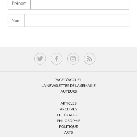
Prénom
Nom
PAGE D’ACCUEIL
LA NEWSLETTER DE LA SEMAINE
AUTEURS
ARTICLES
ARCHIVES
LITTÉRATURE
PHILOSOPHIE
POLITIQUE
ARTS