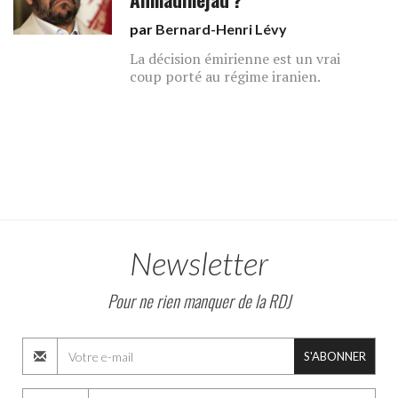
par
Bernard-Henri Lévy
La décision émirienne est un vrai
coup porté au régime iranien.
Newsletter
Pour ne rien manquer de la RDJ
S'ABONNER