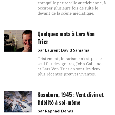
tranquille petite ville autrichienne, à
occuper plusieurs fois de suite le
devant de la scène médiatique.
Quelques mots à Lars Von
Trier
par
Laurent David Samama
Tristement, le racisme n’est pas le
seul fait des ignares, John Galliano
et Lars Von Trier en sont les deux
plus récentes preuves vivantes.
Kosaburo, 1945 : Vent divin et
fidélité à soi-même
par
Raphaël Denys