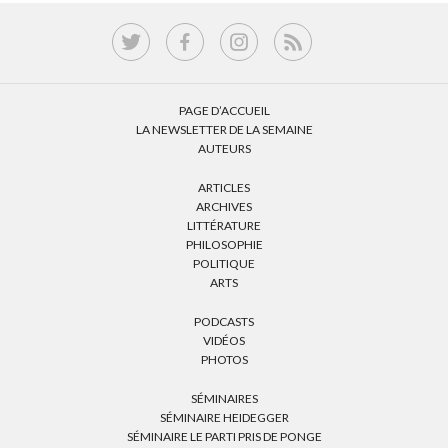
PAGE D’ACCUEIL
LA NEWSLETTER DE LA SEMAINE
AUTEURS
ARTICLES
ARCHIVES
LITTÉRATURE
PHILOSOPHIE
POLITIQUE
ARTS
PODCASTS
VIDÉOS
PHOTOS
SÉMINAIRES
SÉMINAIRE HEIDEGGER
SÉMINAIRE LE PARTI PRIS DE PONGE