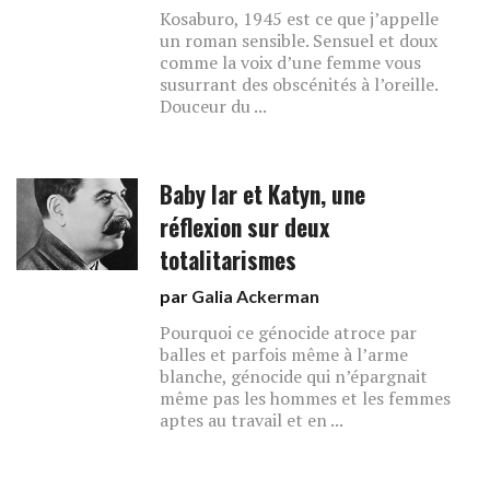
Kosaburo, 1945 est ce que j’appelle
un roman sensible. Sensuel et doux
comme la voix d’une femme vous
susurrant des obscénités à l’oreille.
Douceur du ...
Baby Iar et Katyn, une
réflexion sur deux
totalitarismes
par
Galia Ackerman
Pourquoi ce génocide atroce par
balles et parfois même à l’arme
blanche, génocide qui n’épargnait
même pas les hommes et les femmes
aptes au travail et en ...