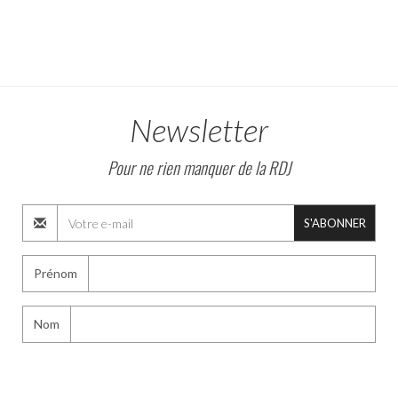
Newsletter
Pour ne rien manquer de la RDJ
S'ABONNER
Prénom
Nom