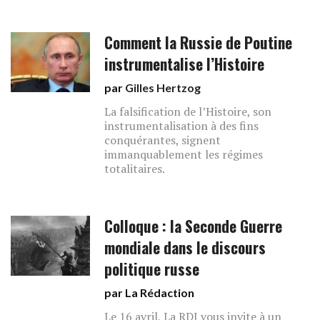
Comment la Russie de Poutine
instrumentalise l’Histoire
par
Gilles Hertzog
La falsification de l’Histoire, son
instrumentalisation à des fins
conquérantes, signent
immanquablement les régimes
totalitaires.
Colloque : la Seconde Guerre
mondiale dans le discours
politique russe
par La Rédaction
Le 16 avril, La RDJ vous invite à un