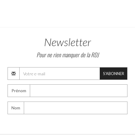
Newsletter
Pour ne rien manquer de la RDJ
S'ABONNER
Prénom
Nom