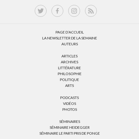
PAGE D’ACCUEIL
LA NEWSLETTER DE LA SEMAINE
AUTEURS
ARTICLES
ARCHIVES
LITTÉRATURE
PHILOSOPHIE
POLITIQUE
ARTS
PODCASTS
VIDÉOS
PHOTOS
SÉMINAIRES
SÉMINAIRE HEIDEGGER
SÉMINAIRE LE PARTI PRIS DE PONGE