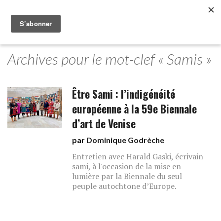
Archives pour le mot-clef « Samis »
Être Sami : l’indigénéité
européenne à la 59e Biennale
d’art de Venise
par
Dominique Godrèche
Entretien avec Harald Gaski, écrivain
sami, à l'occasion de la mise en
lumière par la Biennale du seul
peuple autochtone d’Europe.