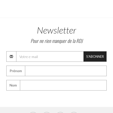
Newsletter
Pour ne rien manquer de la RDJ
S'ABONNER
Prénom
Nom