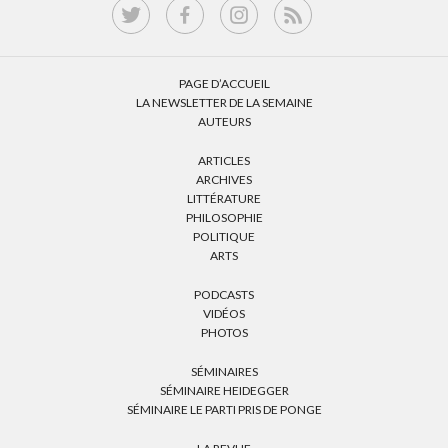
PAGE D’ACCUEIL
LA NEWSLETTER DE LA SEMAINE
AUTEURS
ARTICLES
ARCHIVES
LITTÉRATURE
PHILOSOPHIE
POLITIQUE
ARTS
PODCASTS
VIDÉOS
PHOTOS
SÉMINAIRES
SÉMINAIRE HEIDEGGER
SÉMINAIRE LE PARTI PRIS DE PONGE