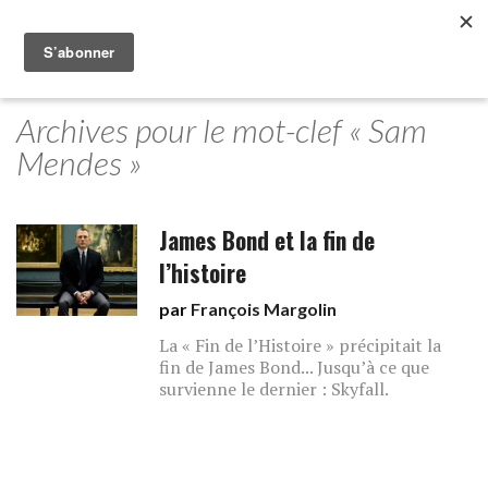
Archives pour le mot-clef « Sam
Mendes »
James Bond et la fin de
l’histoire
par
François Margolin
La « Fin de l’Histoire » précipitait la
fin de James Bond... Jusqu’à ce que
survienne le dernier : Skyfall.