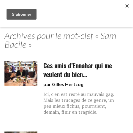
Archives pour le mot-clef « Sam
Bacile »
Ces amis d’Ennahar qui me
veulent du bien…
par
Gilles Hertzog
Ici, c'en est resté au mauvais gag.
Mais les trucages de ce genre, un
peu mieux fichus, pourraient,
demain, finir en tragédie.