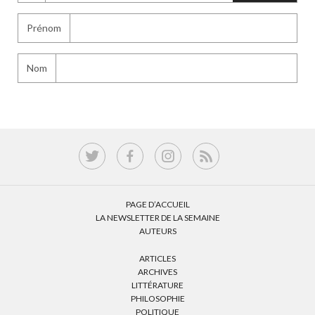
Prénom
Nom
PAGE D’ACCUEIL
LA NEWSLETTER DE LA SEMAINE
AUTEURS
ARTICLES
ARCHIVES
LITTÉRATURE
PHILOSOPHIE
POLITIQUE