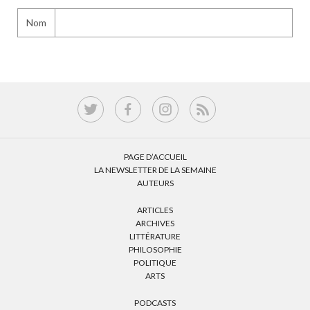
Nom
PAGE D’ACCUEIL
LA NEWSLETTER DE LA SEMAINE
AUTEURS
ARTICLES
ARCHIVES
LITTÉRATURE
PHILOSOPHIE
POLITIQUE
ARTS
PODCASTS