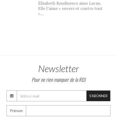
Élisabeth Roudinesco aime Lacan.
Elle l’aime « envers et contre tout
»…
Newsletter
Pour ne rien manquer de la RDJ
S'ABONNER
Prénom