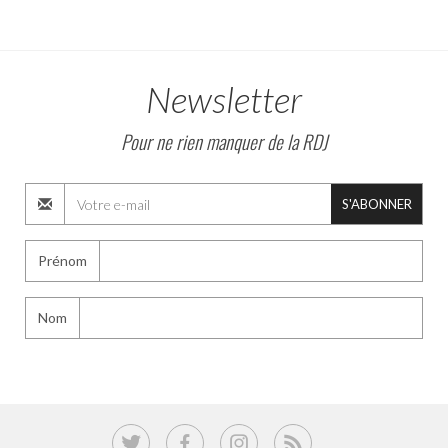
Newsletter
Pour ne rien manquer de la RDJ
S'ABONNER
Prénom
Nom