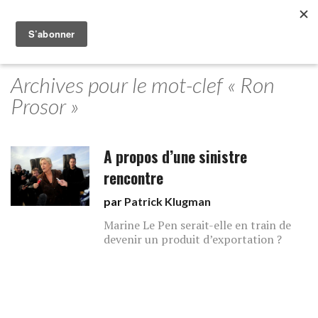
Archives pour le mot-clef « Ron
Prosor »
A propos d’une sinistre
rencontre
par
Patrick Klugman
Marine Le Pen serait-elle en train de
devenir un produit d’exportation ?