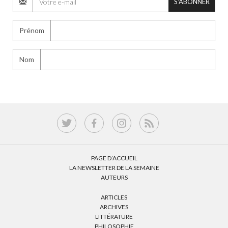
S'ABONNER
Prénom
Nom
PAGE D’ACCUEIL
LA NEWSLETTER DE LA SEMAINE
AUTEURS
ARTICLES
ARCHIVES
LITTÉRATURE
PHILOSOPHIE