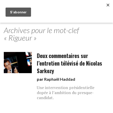
Archives pour le mot-clef
« Rigueur »
Deux commentaires sur
l’entretien télévisé de Nicolas
Sarkozy
par
Raphaël Haddad
Une intervention présidentielle
dopée à l’ambition du presque-
candidat.