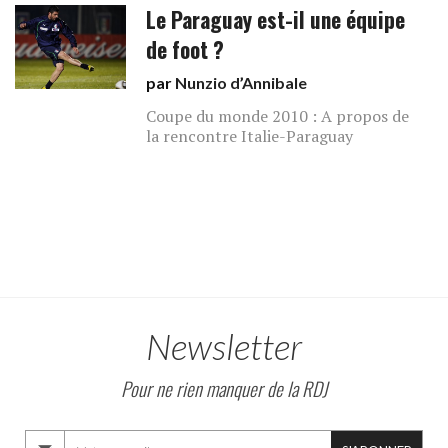
Le Paraguay est-il une équipe
de foot ?
par
Nunzio d’Annibale
Coupe du monde 2010 : A propos de
la rencontre Italie-Paraguay
Newsletter
Pour ne rien manquer de la RDJ