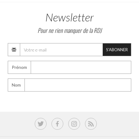
Newsletter
Pour ne rien manquer de la RDJ
S'ABONNER
Prénom
Nom