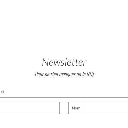
Newsletter
Pour ne rien manquer de la RDJ
Nom