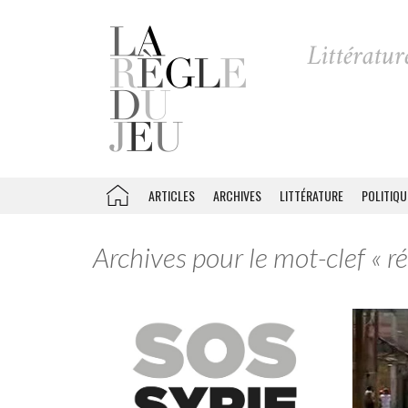
ARTICLES
ARCHIVES
LITTÉRATURE
POLITIQU
Archives pour le mot-clef « ré