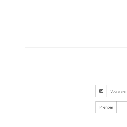
Prénom