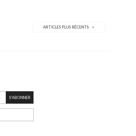
ARTICLES PLUS RÉCENTS >
S'ABONNER