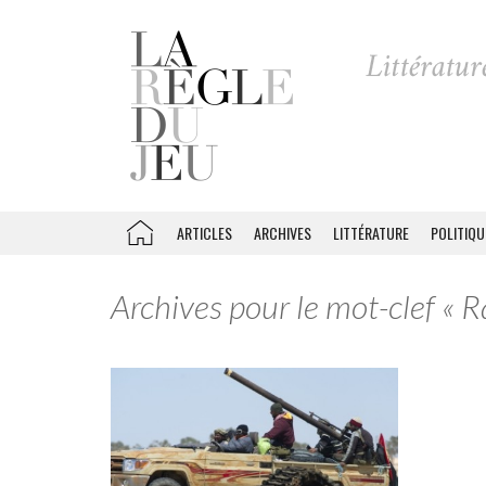
ARTICLES
ARCHIVES
LITTÉRATURE
POLITIQU
Archives pour le mot-clef « R