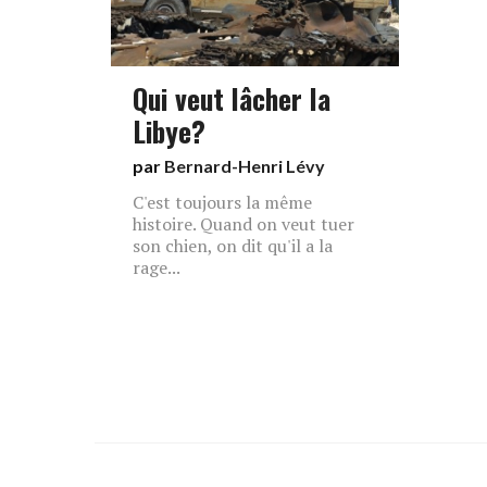
Qui veut lâcher la
Libye?
par
Bernard-Henri Lévy
C'est toujours la même
histoire. Quand on veut tuer
son chien, on dit qu'il a la
rage...