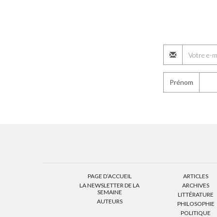
Prénom
PAGE D’ACCUEIL
ARTICLES
LA NEWSLETTER DE LA
ARCHIVES
SEMAINE
LITTÉRATURE
AUTEURS
PHILOSOPHIE
POLITIQUE