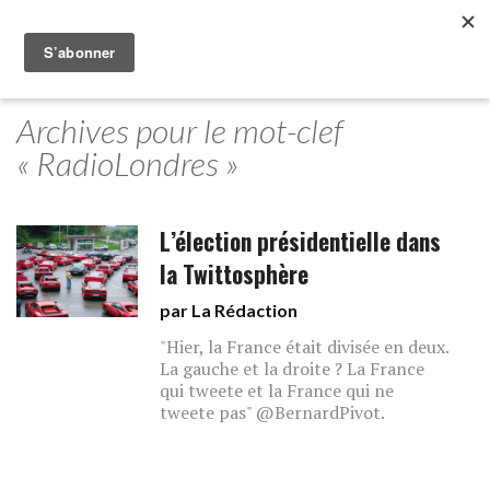
Archives pour le mot-clef
« RadioLondres »
L’élection présidentielle dans
la Twittosphère
par La Rédaction
"Hier, la France était divisée en deux.
La gauche et la droite ? La France
qui tweete et la France qui ne
tweete pas" @BernardPivot.