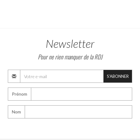
Newsletter
Pour ne rien manquer de la RDJ
S'ABONNER
Prénom
Nom