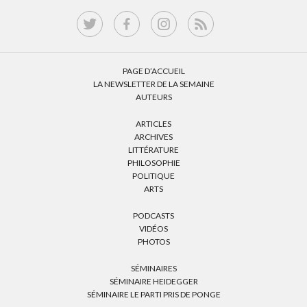
PAGE D’ACCUEIL
LA NEWSLETTER DE LA SEMAINE
AUTEURS
ARTICLES
ARCHIVES
LITTÉRATURE
PHILOSOPHIE
POLITIQUE
ARTS
PODCASTS
VIDÉOS
PHOTOS
SÉMINAIRES
SÉMINAIRE HEIDEGGER
SÉMINAIRE LE PARTI PRIS DE PONGE