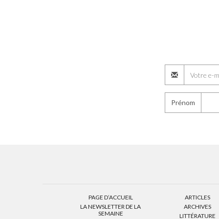
Prénom
PAGE D’ACCUEIL
ARTICLES
LA NEWSLETTER DE LA
ARCHIVES
SEMAINE
LITTÉRATURE