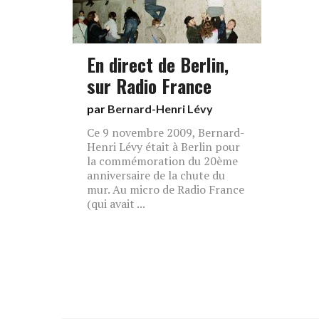
En direct de Berlin,
sur Radio France
par
Bernard-Henri Lévy
Ce 9 novembre 2009, Bernard-
Henri Lévy était à Berlin pour
la commémoration du 20ème
anniversaire de la chute du
mur. Au micro de Radio France
(qui avait ...