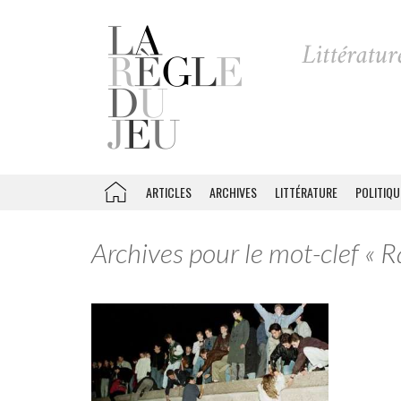
ARTICLES
ARCHIVES
LITTÉRATURE
POLITIQU
Archives pour le mot-clef « R