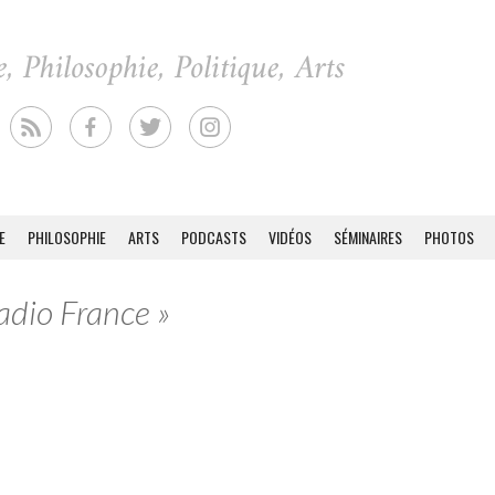
E
PHILOSOPHIE
ARTS
PODCASTS
VIDÉOS
SÉMINAIRES
PHOTOS
adio France »