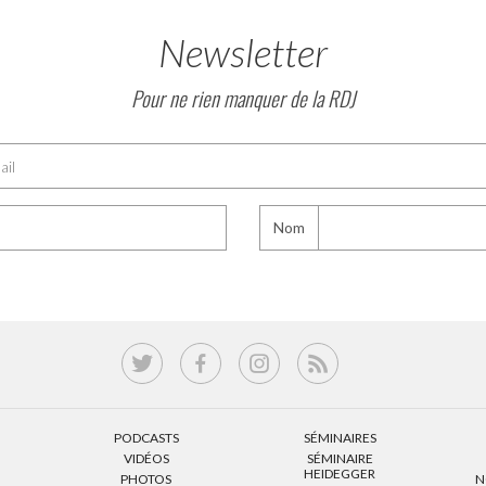
Newsletter
Pour ne rien manquer de la RDJ
Nom
PODCASTS
SÉMINAIRES
VIDÉOS
SÉMINAIRE
HEIDEGGER
PHOTOS
N