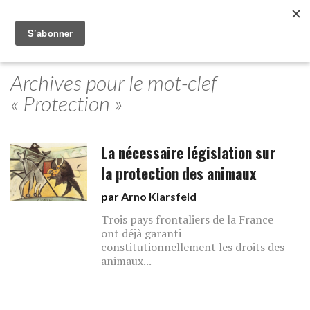
Archives pour le mot-clef
« Protection »
La nécessaire législation sur
la protection des animaux
par
Arno Klarsfeld
Trois pays frontaliers de la France
ont déjà garanti
constitutionnellement les droits des
animaux...