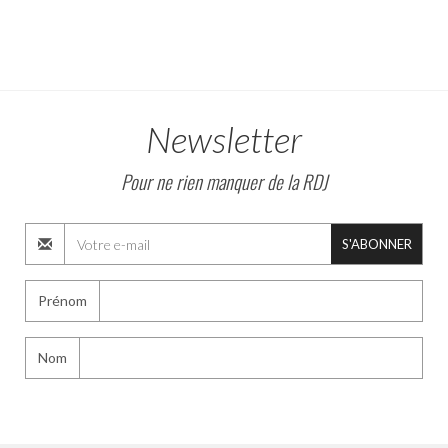
Newsletter
Pour ne rien manquer de la RDJ
S'ABONNER
Prénom
Nom