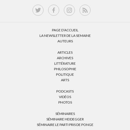
PAGE D’ACCUEIL
LA NEWSLETTER DE LA SEMAINE
AUTEURS
ARTICLES
ARCHIVES
LITTÉRATURE
PHILOSOPHIE
POLITIQUE
ARTS
PODCASTS
VIDÉOS
PHOTOS
SÉMINAIRES
SÉMINAIRE HEIDEGGER
SÉMINAIRE LE PARTI PRIS DE PONGE