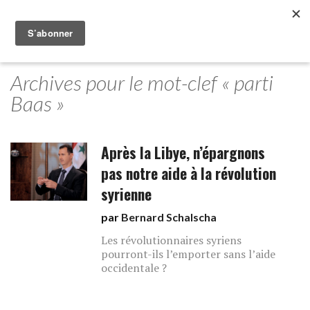
Archives pour le mot-clef « parti
Baas »
Après la Libye, n’épargnons
pas notre aide à la révolution
syrienne
par
Bernard Schalscha
Les révolutionnaires syriens
pourront-ils l’emporter sans l’aide
occidentale ?