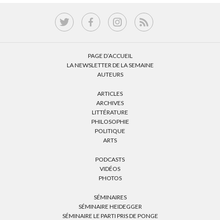
PAGE D’ACCUEIL
LA NEWSLETTER DE LA SEMAINE
AUTEURS
ARTICLES
ARCHIVES
LITTÉRATURE
PHILOSOPHIE
POLITIQUE
ARTS
PODCASTS
VIDÉOS
PHOTOS
SÉMINAIRES
SÉMINAIRE HEIDEGGER
SÉMINAIRE LE PARTI PRIS DE PONGE