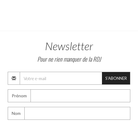
Newsletter
Pour ne rien manquer de la RDJ
S'ABONNER
Prénom
Nom