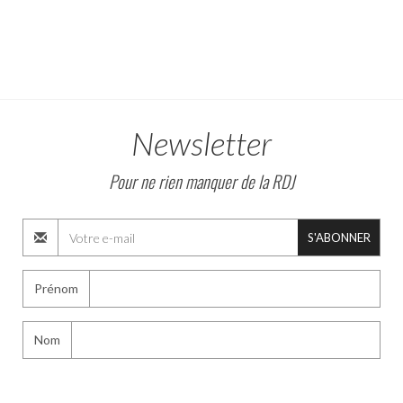
Newsletter
Pour ne rien manquer de la RDJ
S'ABONNER
Prénom
Nom