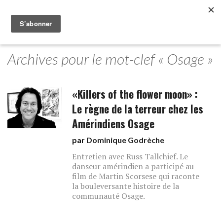
Archives pour le mot-clef « Osage »
«Killers of the flower moon» :
Le règne de la terreur chez les
Amérindiens Osage
par
Dominique Godrèche
Entretien avec Russ Tallchief. Le
danseur amérindien a participé au
film de Martin Scorsese qui raconte
la bouleversante histoire de la
communauté Osage.