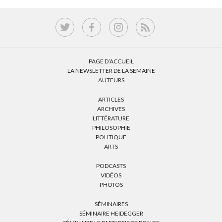
PAGE D’ACCUEIL
LA NEWSLETTER DE LA SEMAINE
AUTEURS
ARTICLES
ARCHIVES
LITTÉRATURE
PHILOSOPHIE
POLITIQUE
ARTS
PODCASTS
VIDÉOS
PHOTOS
SÉMINAIRES
SÉMINAIRE HEIDEGGER