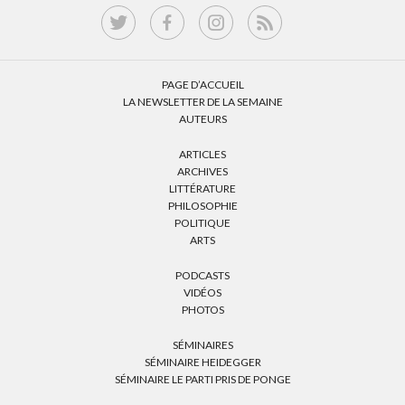
PAGE D’ACCUEIL
LA NEWSLETTER DE LA SEMAINE
AUTEURS
ARTICLES
ARCHIVES
LITTÉRATURE
PHILOSOPHIE
POLITIQUE
ARTS
PODCASTS
VIDÉOS
PHOTOS
SÉMINAIRES
SÉMINAIRE HEIDEGGER
SÉMINAIRE LE PARTI PRIS DE PONGE