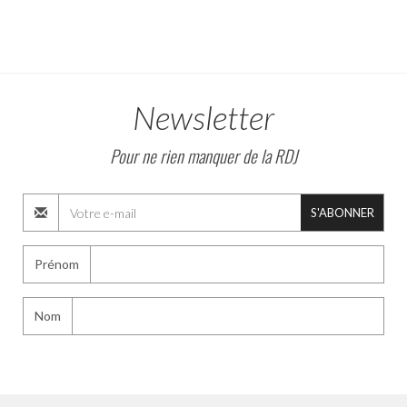
Newsletter
Pour ne rien manquer de la RDJ
S'ABONNER
Prénom
Nom