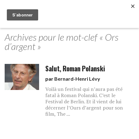
Archives pour le mot-clef « Ors
d’argent »
Salut, Roman Polanski
par
Bernard-Henri Lévy
Voilà un festival qui n’aura pas été
fatal à Roman Polanski. C’est le
Festival de Berlin. Et il vient de lui
décerner l’Ours d’argent pour son
film, The ...