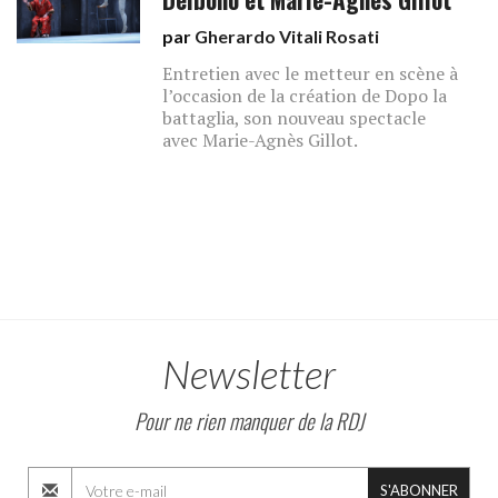
par
Gherardo Vitali Rosati
Entretien avec le metteur en scène à
l’occasion de la création de Dopo la
battaglia, son nouveau spectacle
avec Marie-Agnès Gillot.
Newsletter
Pour ne rien manquer de la RDJ
S'ABONNER