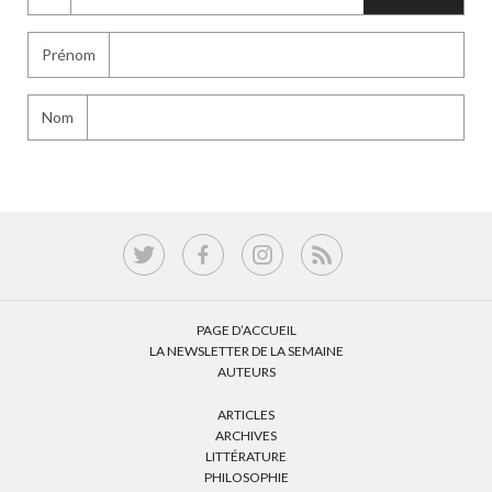
Prénom
Nom
PAGE D’ACCUEIL
LA NEWSLETTER DE LA SEMAINE
AUTEURS
ARTICLES
ARCHIVES
LITTÉRATURE
PHILOSOPHIE