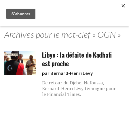
Archives pour le mot-clef « OGN »
Libye : la défaite de Kadhafi
est proche
par
Bernard-Henri Lévy
De retour du Djebel Nafoussa,
Bernard-Henri Lévy témoigne pour
le Financial Times.