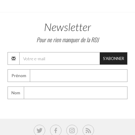
Newsletter
Pour ne rien manquer de la RDJ
S'ABONNER
Prénom
Nom