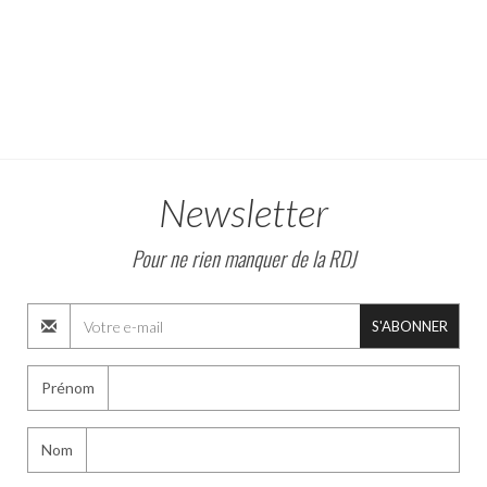
Newsletter
Pour ne rien manquer de la RDJ
S'ABONNER
Prénom
Nom