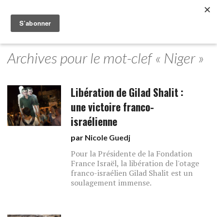
Archives pour le mot-clef « Niger »
Libération de Gilad Shalit :
une victoire franco-
israélienne
par
Nicole Guedj
Pour la Présidente de la Fondation
France Israël, la libération de l'otage
franco-israélien Gilad Shalit est un
soulagement immense.