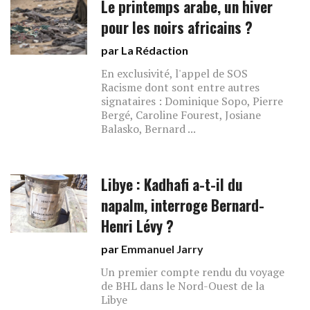
Le printemps arabe, un hiver
pour les noirs africains ?
par La Rédaction
En exclusivité, l'appel de SOS
Racisme dont sont entre autres
signataires : Dominique Sopo, Pierre
Bergé, Caroline Fourest, Josiane
Balasko, Bernard ...
Libye : Kadhafi a-t-il du
napalm, interroge Bernard-
Henri Lévy ?
par
Emmanuel Jarry
Un premier compte rendu du voyage
de BHL dans le Nord-Ouest de la
Libye