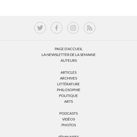
PAGE D’ACCUEIL
LA NEWSLETTER DE LA SEMAINE
AUTEURS
ARTICLES
ARCHIVES
LITTÉRATURE
PHILOSOPHIE
POLITIQUE
ARTS
PODCASTS
VIDÉOS
PHOTOS
SÉMINAIRES