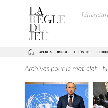
ARTICLES
ARCHIVES
LITTÉRATURE
POLITIQU
Archives pour le mot-clef « N