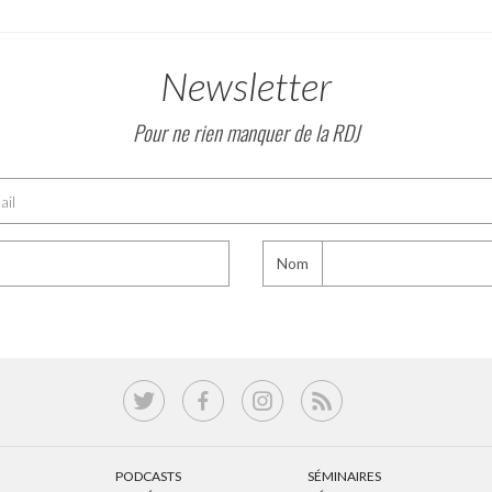
Newsletter
Pour ne rien manquer de la RDJ
Nom
PODCASTS
SÉMINAIRES