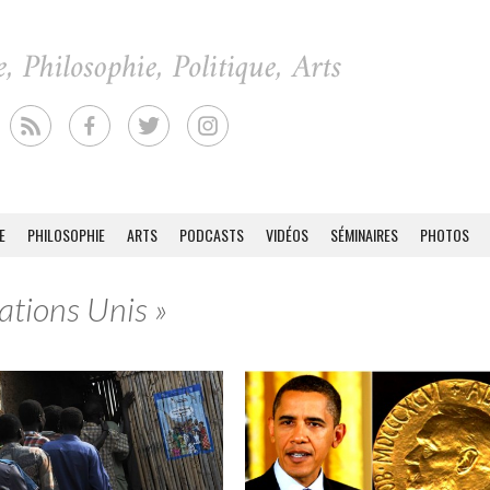
E
PHILOSOPHIE
ARTS
PODCASTS
VIDÉOS
SÉMINAIRES
PHOTOS
ations Unis »