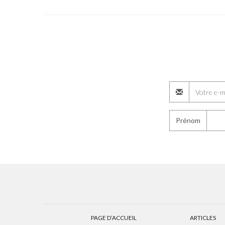
Prénom
PAGE D’ACCUEIL
ARTICLES