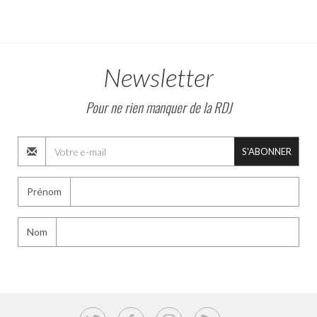
Newsletter
Pour ne rien manquer de la RDJ
S'ABONNER
Prénom
Nom