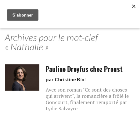
Archives pour le mot-clef
« Nathalie »
Pauline Dreyfus chez Proust
par
Christine Bini
Avec son roman "Ce sont des choses
qui arrivent", la romancière a frôlé le
Goncourt, finalement remporté par
Lydie Salvayre.