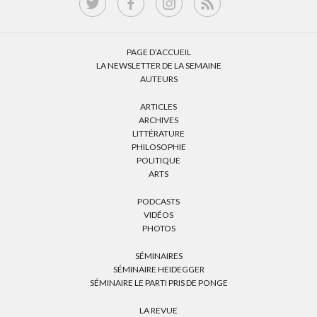
PAGE D’ACCUEIL
LA NEWSLETTER DE LA SEMAINE
AUTEURS
ARTICLES
ARCHIVES
LITTÉRATURE
PHILOSOPHIE
POLITIQUE
ARTS
PODCASTS
VIDÉOS
PHOTOS
SÉMINAIRES
SÉMINAIRE HEIDEGGER
SÉMINAIRE LE PARTI PRIS DE PONGE
LA REVUE