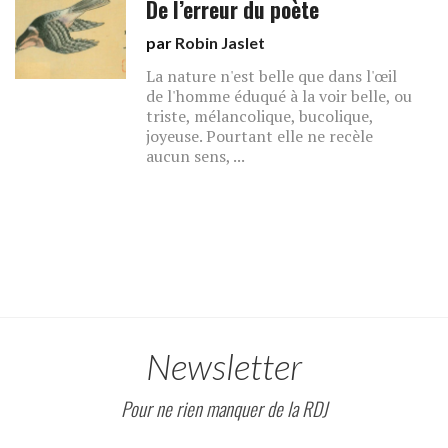
De l’erreur du poète
par
Robin Jaslet
La nature n'est belle que dans l'œil
de l'homme éduqué à la voir belle, ou
triste, mélancolique, bucolique,
joyeuse. Pourtant elle ne recèle
aucun sens, ...
Newsletter
Pour ne rien manquer de la RDJ