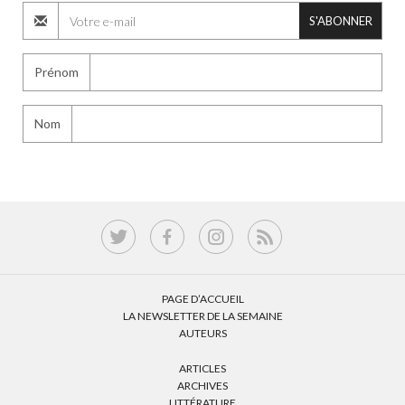
S'ABONNER
Prénom
Nom
PAGE D’ACCUEIL
LA NEWSLETTER DE LA SEMAINE
AUTEURS
ARTICLES
ARCHIVES
LITTÉRATURE