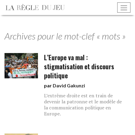
Archives pour le mot-clef « mots »
L’Europe va mal :
stigmatisation et discours
politique
par
David Gakunzi
L’extrême droite est en train de
devenir la patronne et le modèle de
la communication politique en
Europe.