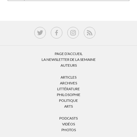
PAGE D’ACCUEIL
LA NEWSLETTER DE LA SEMAINE
AUTEURS
ARTICLES
ARCHIVES
LITTÉRATURE
PHILOSOPHIE
POLITIQUE
ARTS
PODCASTS
VIDÉOS
PHOTOS