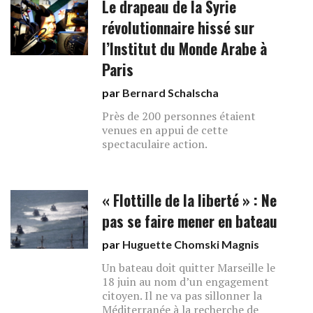
Le drapeau de la Syrie
révolutionnaire hissé sur
l’Institut du Monde Arabe à
Paris
par
Bernard Schalscha
Près de 200 personnes étaient
venues en appui de cette
spectaculaire action.
« Flottille de la liberté » : Ne
pas se faire mener en bateau
par
Huguette Chomski Magnis
Un bateau doit quitter Marseille le
18 juin au nom d’un engagement
citoyen. Il ne va pas sillonner la
Méditerranée à la recherche de