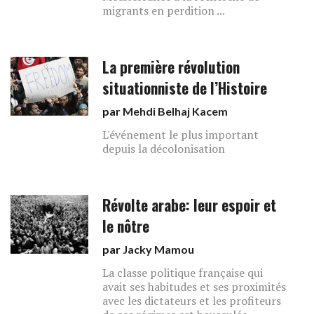
migrants en perdition ...
La première révolution
situationniste de l’Histoire
par
Mehdi Belhaj Kacem
L'événement le plus important
depuis la décolonisation
Révolte arabe: leur espoir et
le nôtre
par
Jacky Mamou
La classe politique française qui
avait ses habitudes et ses proximités
avec les dictateurs et les profiteurs