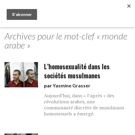
Archives pour le mot-clef « monde
arabe »
L’homosexualité dans les
sociétés musulmanes
par
Yasmine Grasser
Aujourd’hui, dans « l’après » des
révolutions arabes, une
communauté discrète de musulmans
homosexuels a émergé.