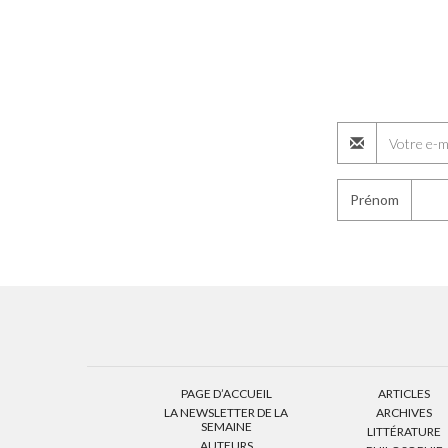
Prénom
PAGE D’ACCUEIL
ARTICLES
LA NEWSLETTER DE LA
ARCHIVES
SEMAINE
LITTÉRATURE
AUTEURS