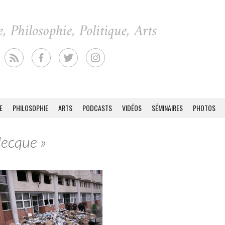
E
PHILOSOPHIE
ARTS
PODCASTS
VIDÉOS
SÉMINAIRES
PHOTOS
Mecque »