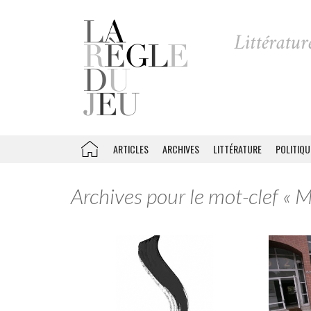
ARTICLES
ARCHIVES
LITTÉRATURE
POLITIQU
Archives pour le mot-clef « 