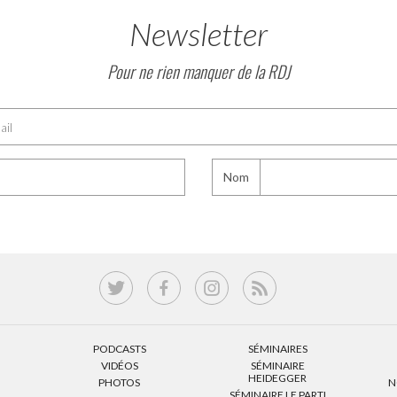
Newsletter
Pour ne rien manquer de la RDJ
Nom
PODCASTS
SÉMINAIRES
VIDÉOS
SÉMINAIRE
HEIDEGGER
PHOTOS
N
SÉMINAIRE LE PARTI