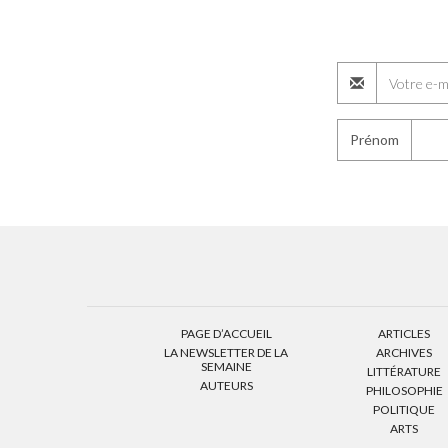
Prénom
PAGE D’ACCUEIL
ARTICLES
LA NEWSLETTER DE LA
ARCHIVES
SEMAINE
LITTÉRATURE
AUTEURS
PHILOSOPHIE
POLITIQUE
ARTS