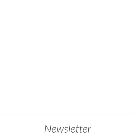
Newsletter