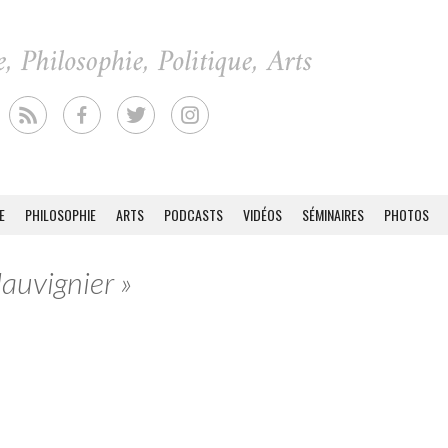
E
PHILOSOPHIE
ARTS
PODCASTS
VIDÉOS
SÉMINAIRES
PHOTOS
Mauvignier »