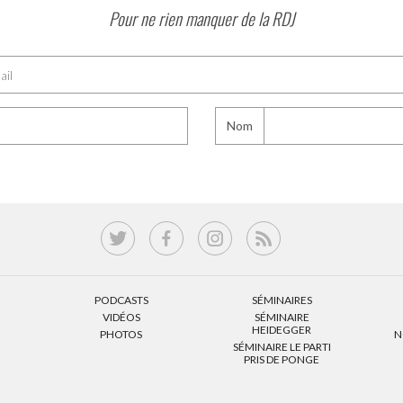
Pour ne rien manquer de la RDJ
Nom
PODCASTS
SÉMINAIRES
VIDÉOS
SÉMINAIRE
HEIDEGGER
PHOTOS
N
SÉMINAIRE LE PARTI
PRIS DE PONGE