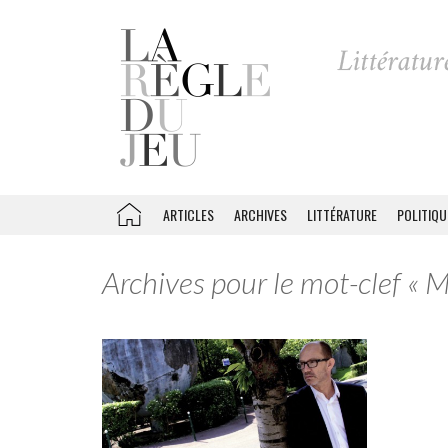
ARTICLES
ARCHIVES
LITTÉRATURE
POLITIQU
Archives pour le mot-clef « 