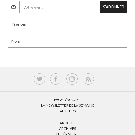
S'ABONNER
Prénom
Nom
PAGE D’ACCUEIL
LA NEWSLETTER DE LA SEMAINE
AUTEURS
ARTICLES
ARCHIVES
LITTÉRATURE