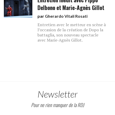
Delbono et Marie-Agnès Gillot
par
Gherardo Vitali Rosati
Entretien avec le metteur en scène à
l’occasion de la création de Dopo la
battaglia, son nouveau spectacle
avec Marie-Agnès Gillot.
Newsletter
Pour ne rien manquer de la RDJ