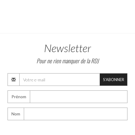
Newsletter
Pour ne rien manquer de la RDJ
S'ABONNER
Prénom
Nom