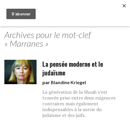
Archives pour le mot-clef
« Marranes »
La pensée moderne et le
judaïsme
par
Blandine Kriegel
La génération de la Shoah s’est
trouvée prise entre deux exigences
contraires mais également
indispensables à la survie du
judaïsme et des juifs.