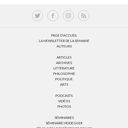
PAGE D’ACCUEIL
LA NEWSLETTER DE LA SEMAINE
AUTEURS
ARTICLES
ARCHIVES
LITTÉRATURE
PHILOSOPHIE
POLITIQUE
ARTS
PODCASTS
VIDÉOS
PHOTOS
SÉMINAIRES
SÉMINAIRE HEIDEGGER