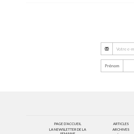
Prénom
PAGE D’ACCUEIL
ARTICLES
LA NEWSLETTER DE LA
ARCHIVES
SEMAINE