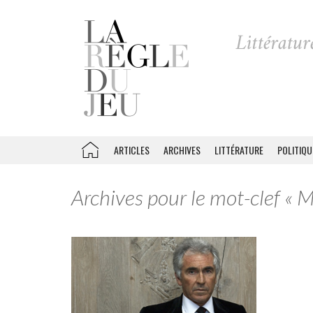
ARTICLES
ARCHIVES
LITTÉRATURE
POLITIQU
Archives pour le mot-clef « M