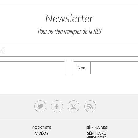
Newsletter
Pour ne rien manquer de la RDJ
Nom
PODCASTS
SÉMINAIRES
VIDÉOS
SÉMINAIRE
HEIDEGGER