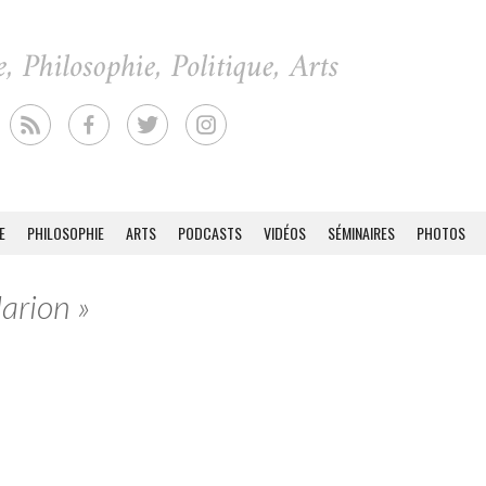
E
PHILOSOPHIE
ARTS
PODCASTS
VIDÉOS
SÉMINAIRES
PHOTOS
arion »