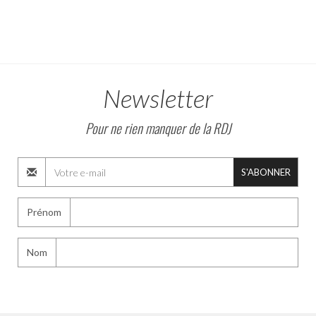
Newsletter
Pour ne rien manquer de la RDJ
S'ABONNER
Prénom
Nom