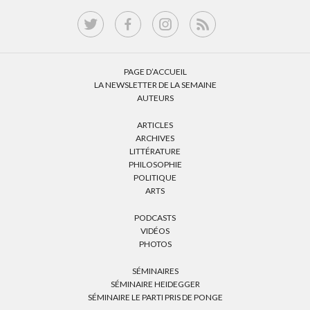
PAGE D’ACCUEIL
LA NEWSLETTER DE LA SEMAINE
AUTEURS
ARTICLES
ARCHIVES
LITTÉRATURE
PHILOSOPHIE
POLITIQUE
ARTS
PODCASTS
VIDÉOS
PHOTOS
SÉMINAIRES
SÉMINAIRE HEIDEGGER
SÉMINAIRE LE PARTI PRIS DE PONGE