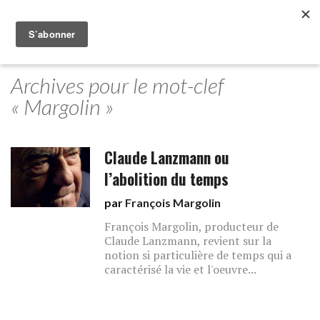
Archives pour le mot-clef
« Margolin »
Claude Lanzmann ou
l’abolition du temps
par
François Margolin
François Margolin, producteur de
Claude Lanzmann, revient sur la
notion si particulière de temps qui a
caractérisé la vie et l'oeuvre...