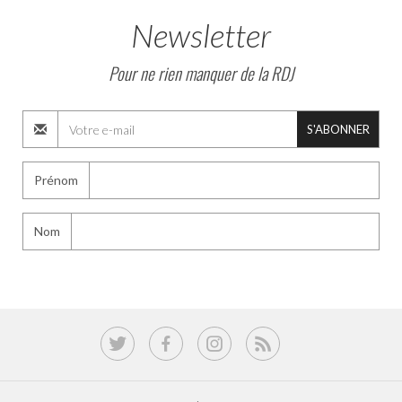
Newsletter
Pour ne rien manquer de la RDJ
S'ABONNER
Prénom
Nom