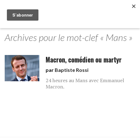
Archives pour le mot-clef « Mans »
Macron, comédien ou martyr
par
Baptiste Rossi
24 heures au Mans avec Emmanuel
Macron.